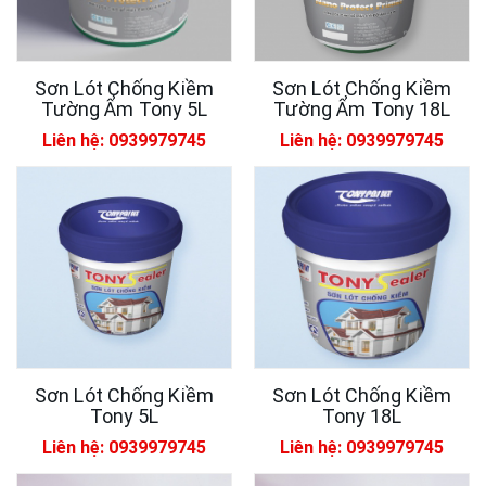
Sơn Lót Chống Kiềm
Sơn Lót Chống Kiềm
Tường Ẩm Tony 5L
Tường Ẩm Tony 18L
Liên hệ: 0939979745
Liên hệ: 0939979745
Sơn Lót Chống Kiềm
Sơn Lót Chống Kiềm
Tony 5L
Tony 18L
Liên hệ: 0939979745
Liên hệ: 0939979745