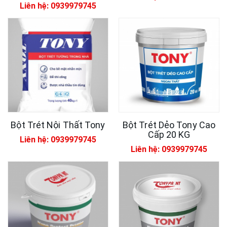
Liên hệ: 0939979745
Bột Trét Nội Thất Tony
Bột Trét Dẻo Tony Cao
Cấp 20 KG
Liên hệ: 0939979745
Liên hệ: 0939979745