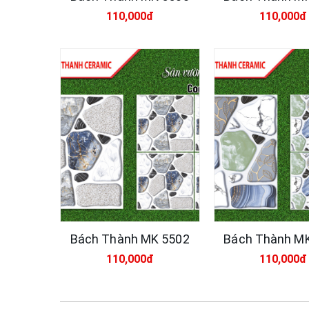
110,000đ
110,000đ
Bách Thành MK 5502
Bách Thành M
110,000đ
110,000đ