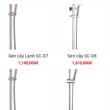
Sen cây Lạnh SC-07
Sen cây SC-08
1,190,000đ
1,610,000đ