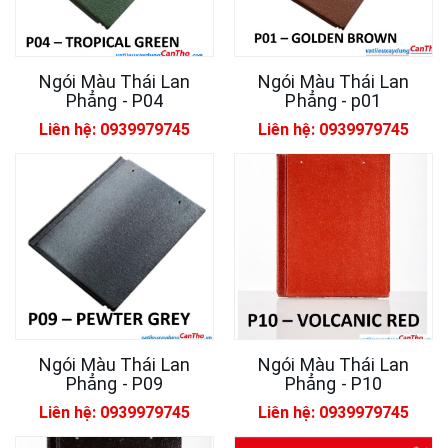
Ngói Màu Thái Lan
Ngói Màu Thái Lan
Phẳng - P04
Phẳng - p01
Liên hệ: 0939979745
Liên hệ: 0939979745
Ngói Màu Thái Lan
Ngói Màu Thái Lan
Phẳng - P09
Phẳng - P10
Liên hệ: 0939979745
Liên hệ: 0939979745