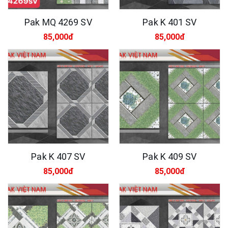
Pak MQ 4269 SV
Pak K 401 SV
85,000đ
85,000đ
Pak K 407 SV
Pak K 409 SV
85,000đ
85,000đ