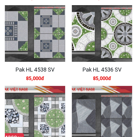
Pak HL 4538 SV
Pak HL 4536 SV
85,000đ
85,000đ