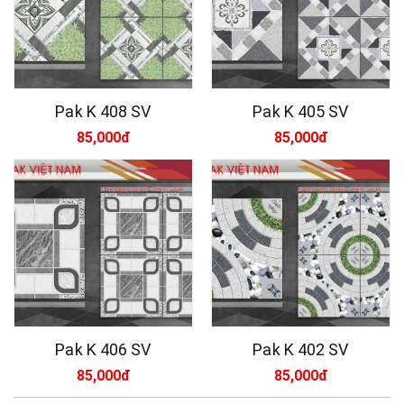
Pak K 408 SV
Pak K 405 SV
85,000đ
85,000đ
Pak K 406 SV
Pak K 402 SV
85,000đ
85,000đ