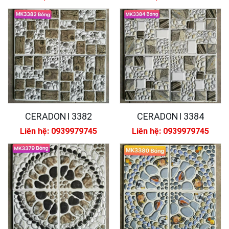
CERADONI 3382
CERADONI 3384
Liên hệ: 0939979745
Liên hệ: 0939979745