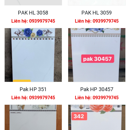
PAK HL 3058
PAK HL 3059
Liên hệ: 0939979745
Liên hệ: 0939979745
Pak HP 351
Pak HP 30457
Liên hệ: 0939979745
Liên hệ: 0939979745