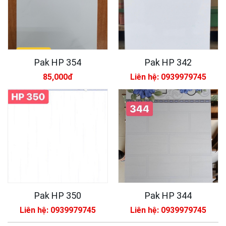
Pak HP 354
Pak HP 342
85,000đ
Liên hệ: 0939979745
Pak HP 350
Pak HP 344
Liên hệ: 0939979745
Liên hệ: 0939979745