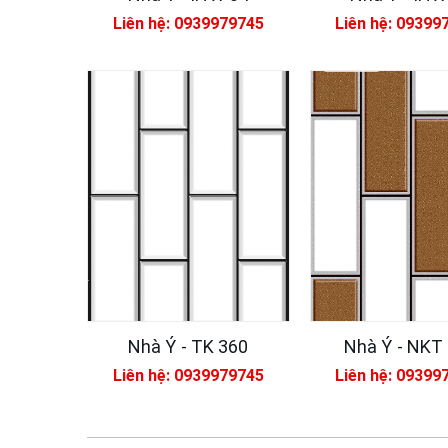
Liên hệ: 0939979745
Liên hệ: 09399
Nhà Ý - TK 360
Nhà Ý - NKT
Liên hệ: 0939979745
Liên hệ: 09399