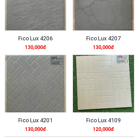
Fico Lux 4206
Fico Lux 4207
130,000đ
130,000đ
Fico Lux 4201
Fico Lux 4109
130,000đ
120,000đ