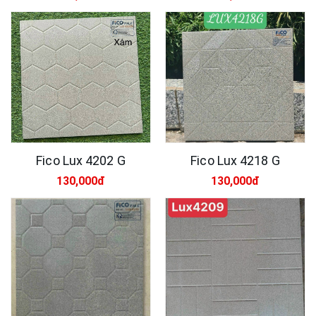
Fico Lux 4202 G
Fico Lux 4218 G
130,000đ
130,000đ