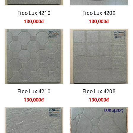
Fico Lux 4210
Fico Lux 4209
130,000đ
130,000đ
Fico Lux 4210
Fico Lux 4208
130,000đ
130,000đ