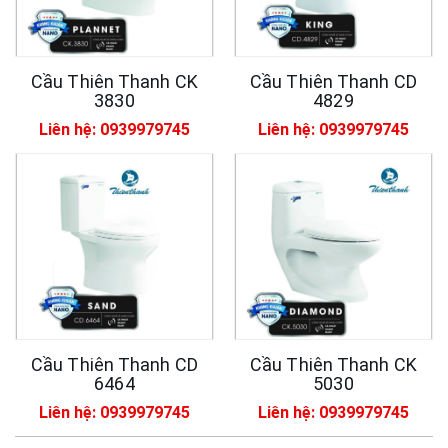
Cầu Thiên Thanh CK
Cầu Thiên Thanh CD
3830
4829
Liên hệ: 0939979745
Liên hệ: 0939979745
Cầu Thiên Thanh CD
Cầu Thiên Thanh CK
6464
5030
Liên hệ: 0939979745
Liên hệ: 0939979745