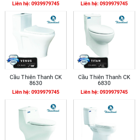
Liên hệ: 0939979745
Liên hệ: 0939979745
Cầu Thiên Thanh CK
Cầu Thiên Thanh CK
8630
6830
Liên hệ: 0939979745
Liên hệ: 0939979745