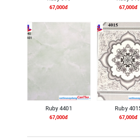
67,000đ
67,000đ
Ruby 4401
Ruby 401
67,000đ
67,000đ