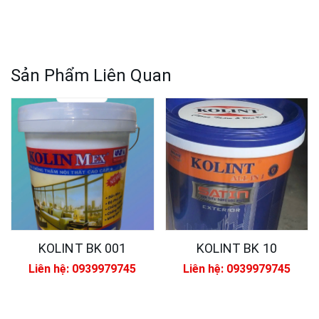
Sản Phẩm Liên Quan
KOLINT BK 001
KOLINT BK 10
Liên hệ: 0939979745
Liên hệ: 0939979745