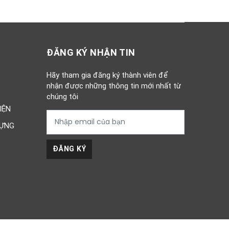
ĐĂNG KÝ NHẬN TIN
Hãy tham gia đăng ký thành viên để
nhận được những thông tin mới nhất từ
chúng tôi
IỆN
DỰNG
ĐĂNG KÝ