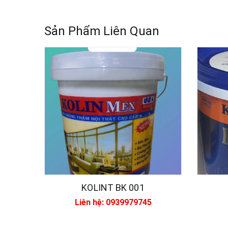
Sản Phẩm Liên Quan
KOLINT BK 001
Liên hệ: 0939979745