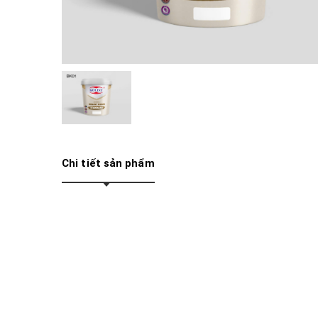
Chi tiết sản phẩm