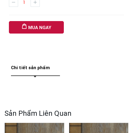
MUA NGAY
Chi tiết sản phẩm
Sản Phẩm Liên Quan