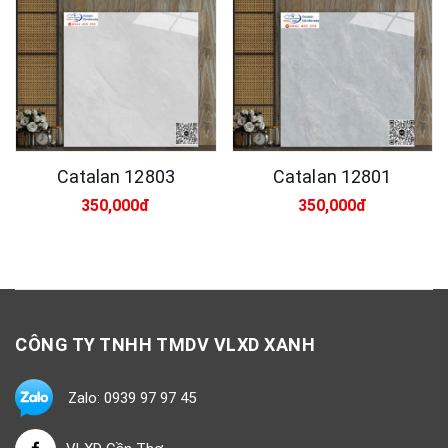
Catalan 12803
Catalan 12801
350,000đ
350,000đ
CÔNG TY TNHH TMDV VLXD XANH
Zalo: 0939 97 97 45