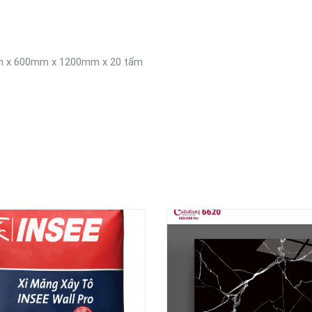
m x 600mm x 1200mm x 20 tấm