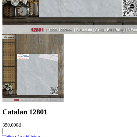
Catalan 12801
350,000đ
Thêm vào giỏ hàng